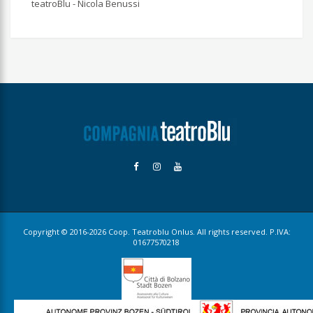
teatroBlu - Nicola Benussi
Copyright © 2016-2026 Coop. Teatroblu Onlus. All rights reserved. P.IVA:
01677570218