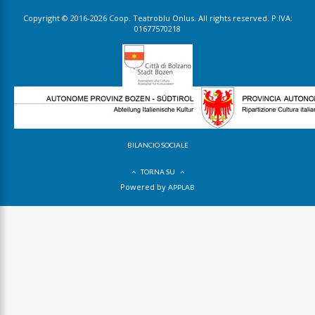
Copyright © 2016-2026 Coop. Teatroblu Onlus. All rights reserved. P.IVA:
01677570218
BILANCIO SOCIALE
TORNA SU
Powered by
APPLAB