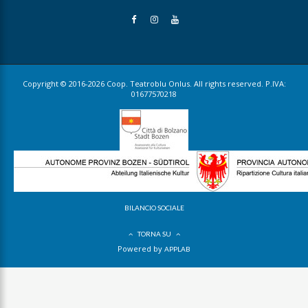
Copyright © 2016-2026 Coop. Teatroblu Onlus. All rights reserved. P.IVA:
01677570218
BILANCIO SOCIALE
TORNA SU
Powered by
APPLAB