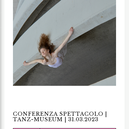
CONFERENZA SPETTACOLO |
TANZ-MUSEUM | 31.03.2023