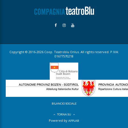
Copyright © 2016-2026 Coop. Teatroblu Onlus. All rights reserved. P.IVA:
01677570218
BILANCIO SOCIALE
TORNA SU
Powered by
APPLAB